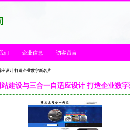
司
我们
企业信息
访客留言
应设计 打造企业数字新名片
网站建设与三合一自适应设计 打造企业数字