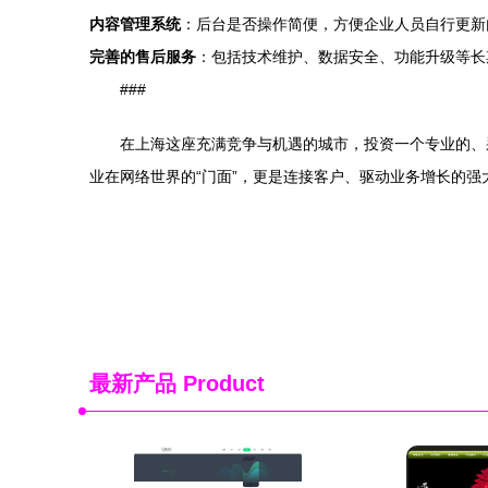
内容管理系统
：后台是否操作简便，方便企业人员自行更新
完善的售后服务
：包括技术维护、数据安全、功能升级等长
###
在上海这座充满竞争与机遇的城市，投资一个专业的、
业在网络世界的“门面”，更是连接客户、驱动业务增长的
最新产品
Product