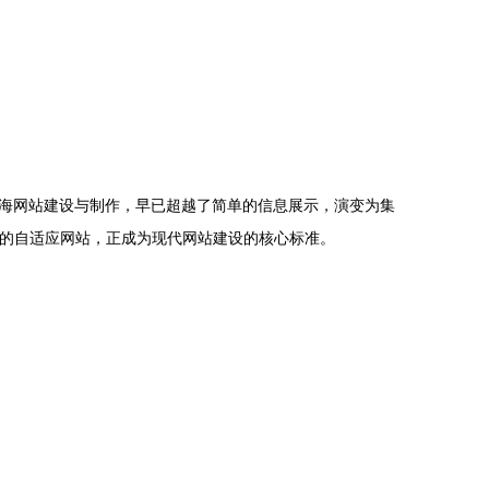
海网站建设与制作，早已超越了简单的信息展示，演变为集
览的自适应网站，正成为现代网站建设的核心标准。