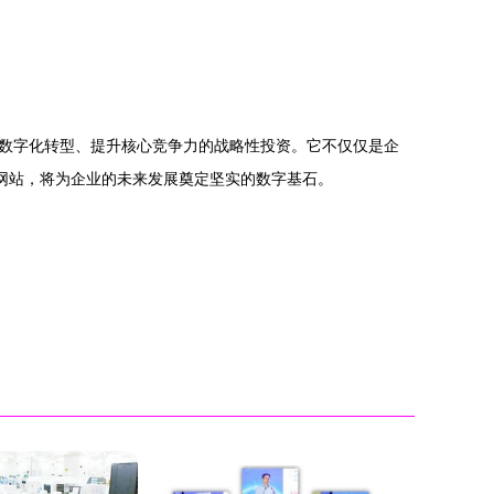
数字化转型、提升核心竞争力的战略性投资。它不仅仅是企
网站，将为企业的未来发展奠定坚实的数字基石。