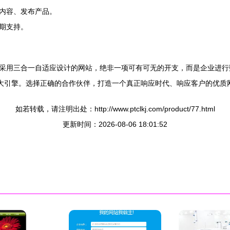
内容、发布产品。
期支持。
采用三合一自适应设计的网站，绝非一项可有可无的开支，而是企业进行
强大引擎。选择正确的合作伙伴，打造一个真正响应时代、响应客户的优质
如若转载，请注明出处：http://www.ptclkj.com/product/77.html
更新时间：2026-08-06 18:01:52