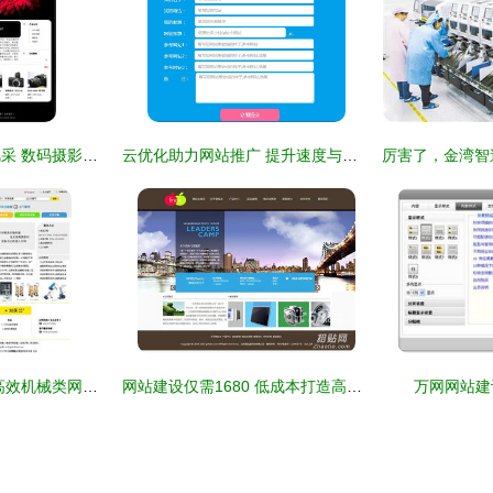
全景呈现精品企业风采 数码摄影器材公司网站建设全攻略
云优化助力网站推广 提升速度与用户体验的关键策略
东莞亿胜广告 打造高效机械类网站标杆，驱动行业数字化转型
网站建设仅需1680 低成本打造高效在线业务
万网网站建