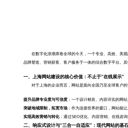
在数字化浪潮席卷全球的今天，一个专业、高效、美观
品牌塑造、营销获客、客户服务于一体的综合数字平台。其
一、上海网站建设的核心价值：不止于“在线展示”
对于上海的企业而言，网站是面向全国乃至全球客户的“
提升品牌专业度与可信度
：一个设计精良、内容详实的网站
突破地域限制，拓宽市场
：作为连接世界的窗口，网站能让
实现高效营销与转化
：通过SEO优化、内容营销、在线咨
二、响应式设计与“三合一自适应”：现代网站的基