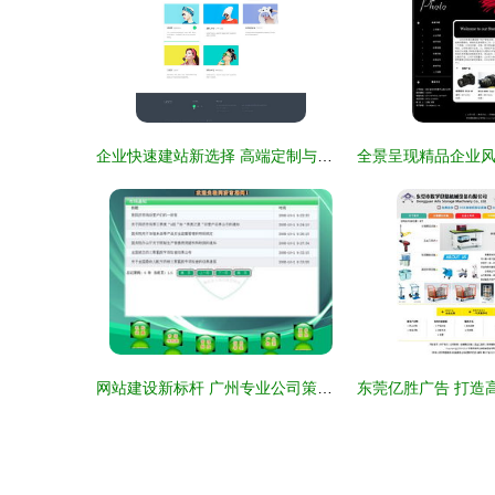
企业快速建站新选择 高端定制与免费自助平台的深度对比
网站建设新标杆 广州专业公司策划运营实战案例解析