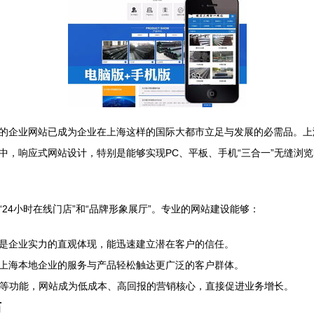
的企业网站已成为企业在上海这样的国际大都市立足与发展的必需品。上
中，响应式网站设计，特别是能够实现PC、平板、手机“三合一”无缝浏
24小时在线门店”和“品牌形象展厅”。专业的网站建设能够：
是企业实力的直观体现，能迅速建立潜在客户的信任。
上海本地企业的服务与产品轻松触达更广泛的客户群体。
询等功能，网站成为低成本、高回报的营销核心，直接促进业务增长。
石