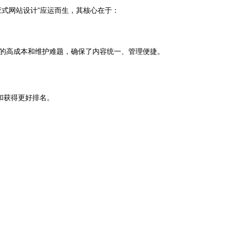
式网站设计”应运而生，其核心在于：
的高成本和维护难题，确保了内容统一、管理便捷。
和获得更好排名。